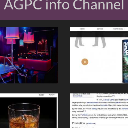
AGPC info Channel